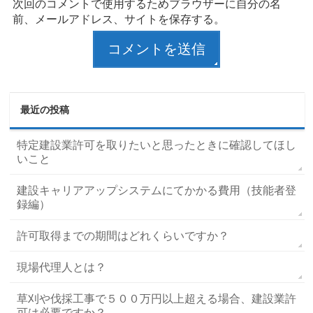
次回のコメントで使用するためブラウザーに自分の名
前、メールアドレス、サイトを保存する。
最近の投稿
特定建設業許可を取りたいと思ったときに確認してほし
いこと
建設キャリアアップシステムにてかかる費用（技能者登
録編）
許可取得までの期間はどれくらいですか？
現場代理人とは？
草刈や伐採工事で５００万円以上超える場合、建設業許
可は必要ですか？