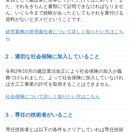
た、それをきちんと書類にて証明できなければなりませ
ん。いくら今まで経験があったとしてもそれを裏付ける
資料がないとダメだということです。
経営業務の管理責任者について詳しく知りたい方はこち
ら
２．適切な社会保険に加入していること
令和2年10月の建設業法改正により社会保険の加入が義
務づけられました。よって社会保険に加入していなけれ
ば大工工事業の許可を取得することはできません。
社会保険について詳しく知りたい方はこちら
３．専任の技術者がいること
専任技術者とは以下の条件をクリアしていれば専任技術