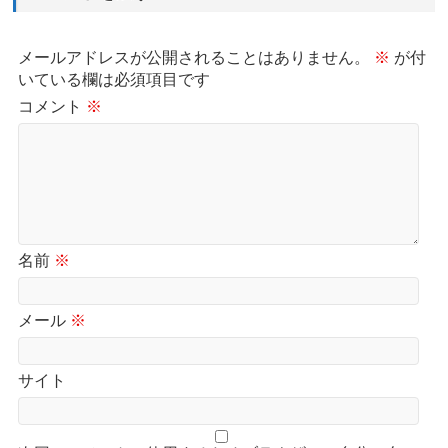
メールアドレスが公開されることはありません。
※
が付
いている欄は必須項目です
コメント
※
名前
※
メール
※
サイト