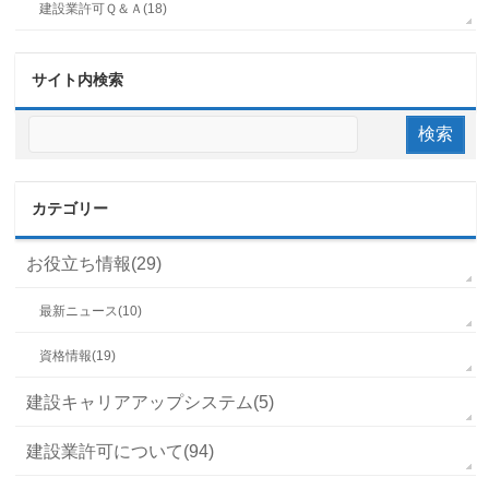
建設業許可Ｑ＆Ａ(18)
サイト内検索
カテゴリー
お役立ち情報(29)
最新ニュース(10)
資格情報(19)
建設キャリアアップシステム(5)
建設業許可について(94)