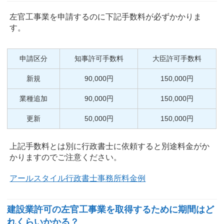
左官工事業を申請するのに下記手数料が必ずかかりま
す。
申請区分
知事許可手数料
大臣許可手数料
新規
90,000円
150,000円
業種追加
90,000円
150,000円
更新
50,000円
150,000円
上記手数料とは別に行政書士に依頼すると別途料金がか
かりますのでご注意ください。
アールスタイル行政書士事務所料金例
建設業許可の左官工事業を取得するために期間はど
れくらいかかる？