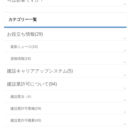
カテゴリー一覧
お役立ち情報(29)
最新ニュース(10)
資格情報(19)
建設キャリアアップシステム(5)
建設業許可について(94)
建設業法（4）
建設業許可業種(29)
建設業許可概要(43)