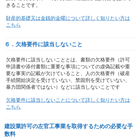
きることです。
財産的基礎又は金銭的金曜について詳しく知りたい方は
こちら
６．欠格要件に該当しないこと
欠格要件に該当しないこととは、書類の欠格要件（許可
申請書や添付書類に重要な事項についての虚偽記載や重
要な事実の記載が欠けていること、人の欠格要件（破産
手続開始決定を受けていない、禁固刑を受けていない、
暴力団関係者ではない）などに該当しないことです
欠格要件に該当しないことについて詳しく知りたい方は
こちら
建設業許可の左官工事業を取得するための必要な手
数料