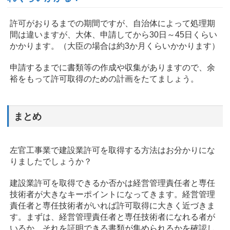
許可がおりるまでの期間ですが、自治体によって処理期
間は違いますが、大体、申請してから30日～45日くらい
かかります。（大臣の場合は約3か月くらいかかります）
申請するまでに書類等の作成や収集がありますので、余
裕をもって許可取得のための計画をたてましょう。
まとめ
左官工事業で建設業許可を取得する方法はお分かりにな
りましたでしょうか？
建設業許可を取得できるか否かは経営管理責任者と専任
技術者が大きなキーポイントになってきます。経営管理
責任者と専任技術者がいれば許可取得に大きく近づきま
す。まずは、経営管理責任者と専任技術者になれる者が
いるか、それを証明できる書類が集められるかを確認し