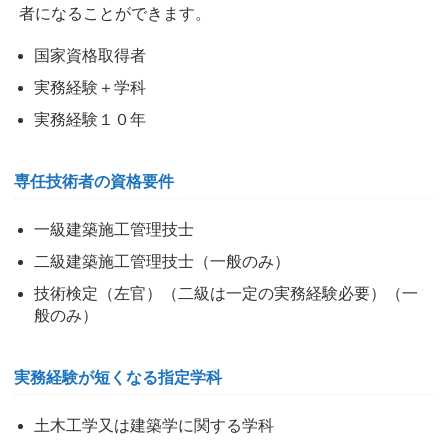
者になることができます。
国家資格取得者
実務経験＋学科
実務経験１０年
専任技術者の資格要件
一級建築施工管理技士
二級建築施工管理技士（一般のみ）
技術検定（左官）（二級は一定の実務経験必要）（一
般のみ）
実務経験が短くなる指定学科
土木工学又は建築学に関する学科