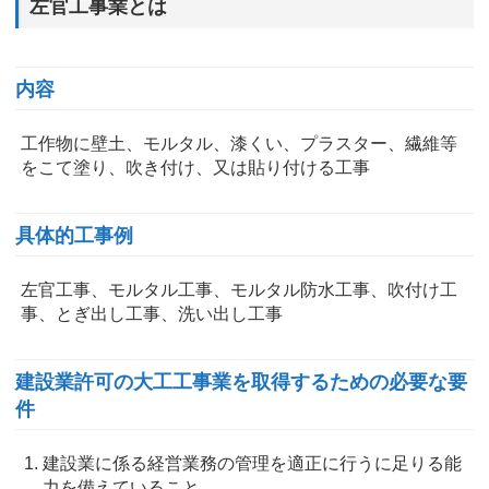
左官工事業とは
内容
工作物に壁土、モルタル、漆くい、プラスター、繊維等
をこて塗り、吹き付け、又は貼り付ける工事
具体的工事例
左官工事、モルタル工事、モルタル防水工事、吹付け工
事、とぎ出し工事、洗い出し工事
建設業許可の大工工事業を取得するための必要な要
件
建設業に係る経営業務の管理を適正に行うに足りる能
力を備えていること