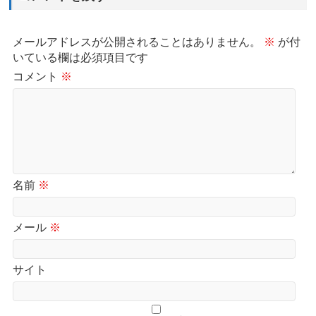
メールアドレスが公開されることはありません。
※
が付
いている欄は必須項目です
コメント
※
名前
※
メール
※
サイト