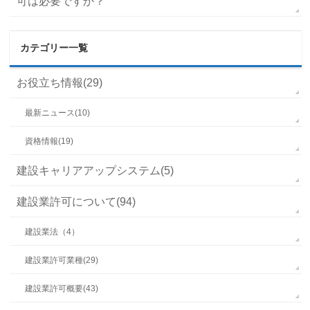
可は必要ですか？
カテゴリー一覧
お役立ち情報(29)
最新ニュース(10)
資格情報(19)
建設キャリアアップシステム(5)
建設業許可について(94)
建設業法（4）
建設業許可業種(29)
建設業許可概要(43)