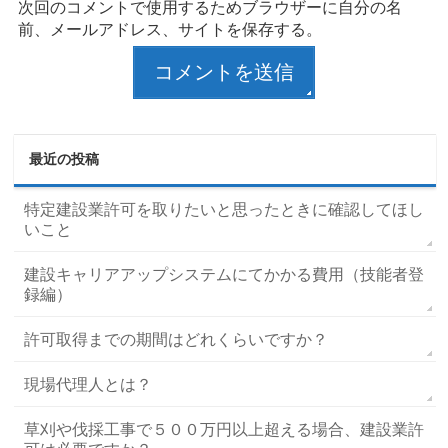
次回のコメントで使用するためブラウザーに自分の名
前、メールアドレス、サイトを保存する。
最近の投稿
特定建設業許可を取りたいと思ったときに確認してほし
いこと
建設キャリアアップシステムにてかかる費用（技能者登
録編）
許可取得までの期間はどれくらいですか？
現場代理人とは？
草刈や伐採工事で５００万円以上超える場合、建設業許