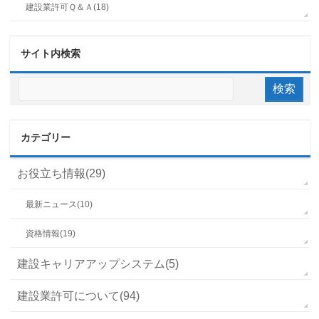
建設業許可Ｑ＆Ａ(18)
サイト内検索
カテゴリー
お役立ち情報(29)
最新ニュース(10)
資格情報(19)
建設キャリアアップシステム(5)
建設業許可について(94)