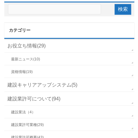
カテゴリー
お役立ち情報(29)
最新ニュース(10)
資格情報(19)
建設キャリアアップシステム(5)
建設業許可について(94)
建設業法（4）
建設業許可業種(29)
建設業許可概要(43)