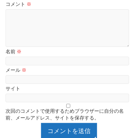
コメント
※
名前
※
メール
※
サイト
次回のコメントで使用するためブラウザーに自分の名
前、メールアドレス、サイトを保存する。