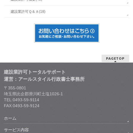
建設業許可Ｑ＆Ａ(18)
PAGETOP
建設業許可トータルサポート
運営：アールスタイル行政書士事務所
〒355-0801
埼玉県比企郡滑川町土塩1026-1
TEL:0493-59-9114
FAX:0493-59-9124
ホーム
サービス内容