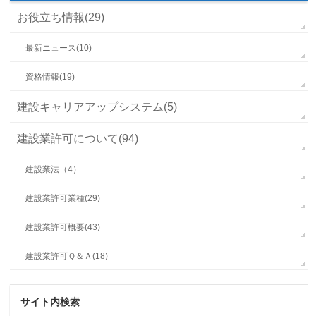
お役立ち情報(29)
最新ニュース(10)
資格情報(19)
建設キャリアアップシステム(5)
建設業許可について(94)
建設業法（4）
建設業許可業種(29)
建設業許可概要(43)
建設業許可Ｑ＆Ａ(18)
サイト内検索