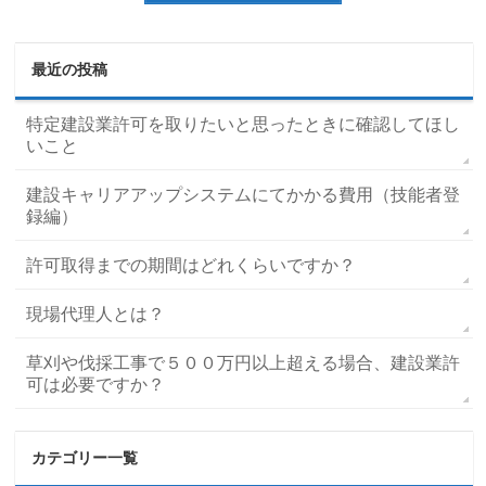
最近の投稿
特定建設業許可を取りたいと思ったときに確認してほし
いこと
建設キャリアアップシステムにてかかる費用（技能者登
録編）
許可取得までの期間はどれくらいですか？
現場代理人とは？
草刈や伐採工事で５００万円以上超える場合、建設業許
可は必要ですか？
カテゴリー一覧