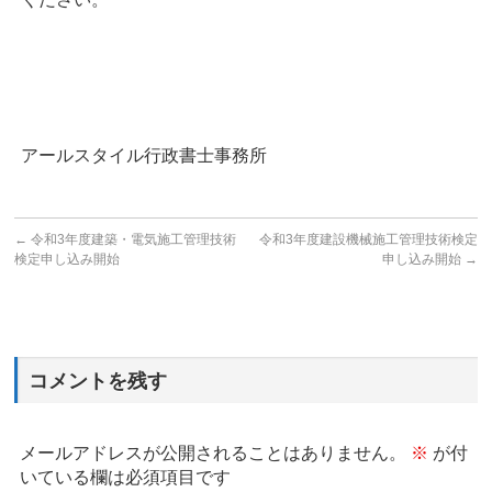
アールスタイル行政書士事務所
←
令和3年度建築・電気施工管理技術
令和3年度建設機械施工管理技術検定
検定申し込み開始
申し込み開始
→
コメントを残す
メールアドレスが公開されることはありません。
※
が付
いている欄は必須項目です