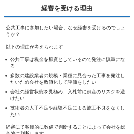
経審を受ける理由
公共工事に参加したい場合、なぜ経審を受けるのでしょ
うか？
以下の理由が考えられます
公共工事は税金を原資としているので発注に慎重にな
る
多数の建設業者の規模・業種に見合った工事を発注し
たいため会社を数値化して評価をしたい
会社の経営状態を見極め、入札前に倒産のリスクを避
けたい
技術者の人手不足や経験不足による施工不良をなくし
たい
経審にて客観的に数値で判断することによって会社を総
合的に判断します