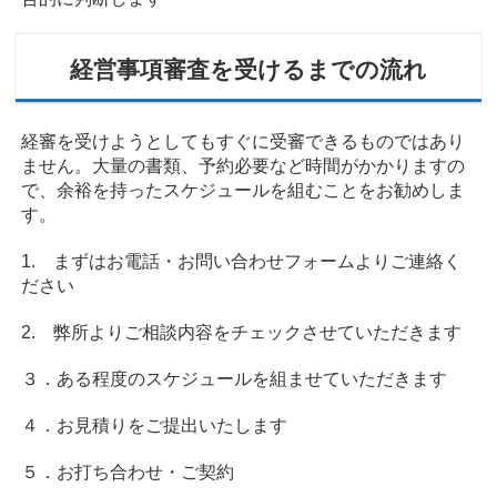
経営事項審査を受けるまでの流れ
経審を受けようとしてもすぐに受審できるものではあり
ません。大量の書類、予約必要など時間がかかりますの
で、余裕を持ったスケジュールを組むことをお勧めしま
す。
1. まずはお電話・お問い合わせフォームよりご連絡く
ださい
2. 弊所よりご相談内容をチェックさせていただきます
３．ある程度のスケジュールを組ませていただきます
４．お見積りをご提出いたします
５．お打ち合わせ・ご契約