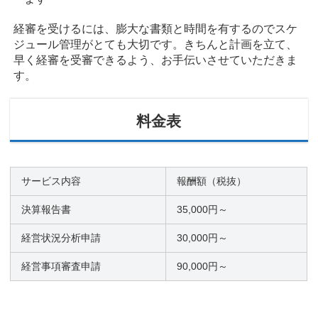
経審を受けるには、膨大な書類と時間を有するのでスケ
ジュール管理がとても大切です。きちんと計画を立て、
早く経審を受審できるよう、お手伝いさせていただきま
す。
料金表
サービス内容
報酬額（税抜）
決算報告書
35,000円～
経営状況分析申請
30,000円～
経営事項審査申請
90,000円～