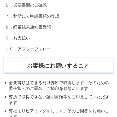
６．必要書類のご確認
７．弊所にて申請書類の作成
８．経審結果通知書受領
９．お支払い
１０．アフターフォロー
お客様にお願いすること
必要書類はできるだけ弊所で取得します。そのための
委任状へのご署名、ご捺印をお願いします
弊所で取得できない証明書類等をご用意していただき
ます
弊社よりヒアリングをします。そのご回答をお願いし
ます