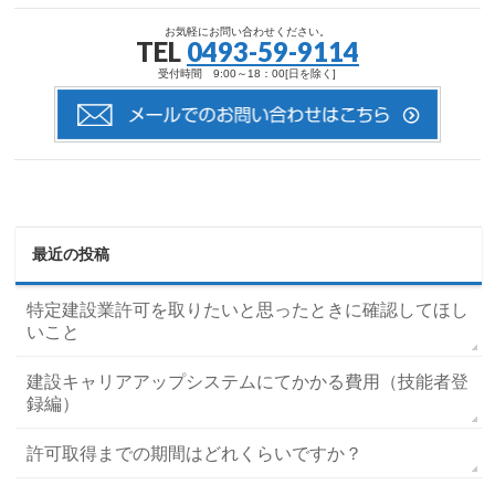
お気軽にお問い合わせください。
TEL
0493-59-9114
受付時間 9:00～18：00[日を除く]
最近の投稿
特定建設業許可を取りたいと思ったときに確認してほし
いこと
建設キャリアアップシステムにてかかる費用（技能者登
録編）
許可取得までの期間はどれくらいですか？