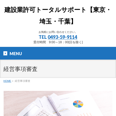
建設業許可トータルサポート【東京・
埼玉・千葉】
お気軽にお問い合わせください。
TEL
0493-59-9114
受付時間 9:00～18：00[日を除く]
MENU
経営事項審査
HOME
»
経営事項審査