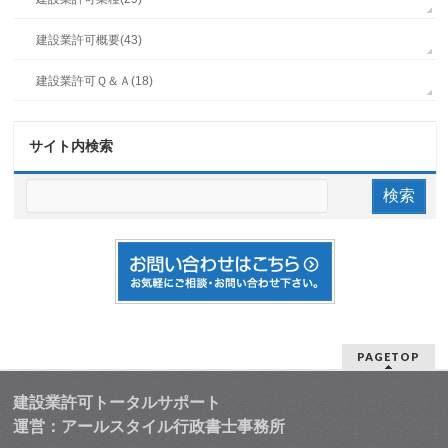
建設業許可概要(43)
建設業許可Ｑ＆Ａ(18)
サイト内検索
PAGETOP
建設業許可トータルサポート
運営：アールスタイル行政書士事務所