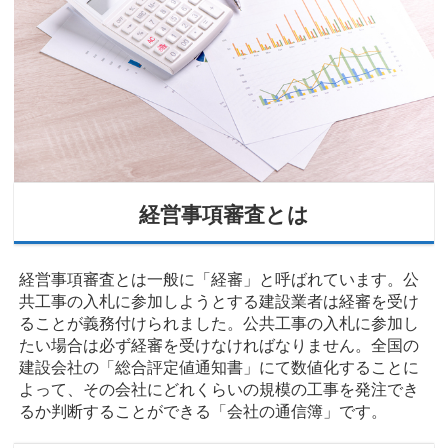
経営事項審査とは
経営事項審査とは一般に「経審」と呼ばれています。公
共工事の入札に参加しようとする建設業者は経審を受け
ることが義務付けられました。公共工事の入札に参加し
たい場合は必ず経審を受けなければなりません。全国の
建設会社の「総合評定値通知書」にて数値化することに
よって、その会社にどれくらいの規模の工事を発注でき
るか判断することができる「会社の通信簿」です。